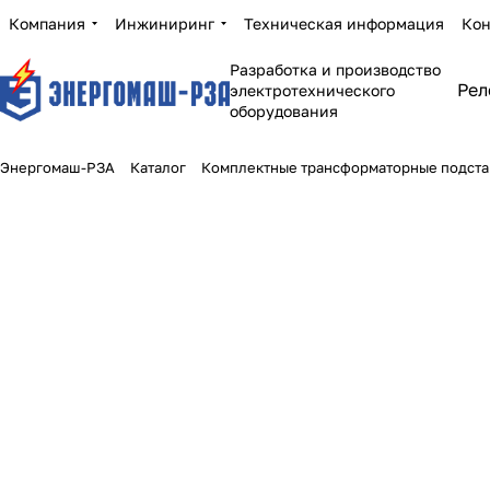
Компания
Инжиниринг
Техническая информация
Кон
Разработка и производство
Рел
электротехнического
оборудования
Энергомаш-РЗА
Каталог
Комплектные трансформаторные подст