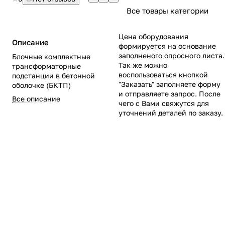
Все товары категории
Цена оборудования
Описание
формируется на основание
заполненого опросного листа.
Блочные комплектные
Так же можно
трансформаторные
воспользоваться кнопкой
подстанции в бетонной
"Заказать" заполняете форму
оболочке (БКТП)
и отправляете запрос. После
Все описание
чего с Вами свяжутся для
уточнений деталей по заказу.