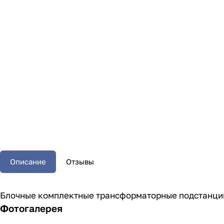
Описание
Отзывы
Блочные комплектные трансформаторные подстанции
Фотогалерея