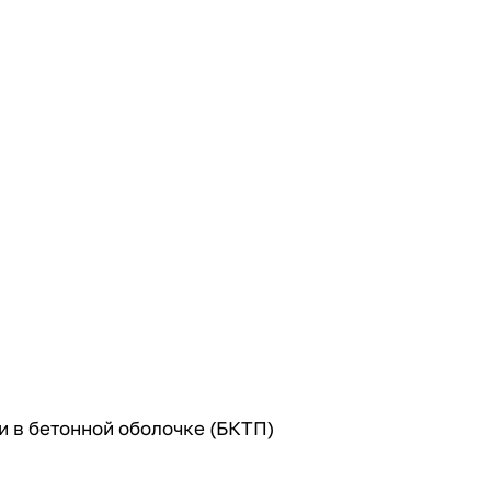
 в бетонной оболочке (БКТП)