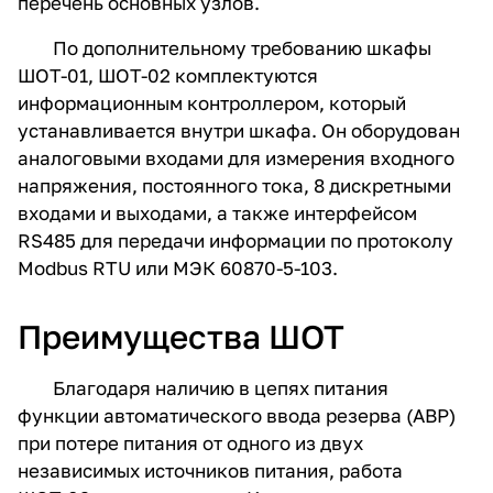
перечень основных узлов.
По дополнительному требованию шкафы
ШОТ-01, ШОТ-02 комплектуются
информационным контроллером, который
устанавливается внутри шкафа. Он оборудован
аналоговыми входами для измерения входного
напряжения, постоянного тока, 8 дискретными
входами и выходами, а также интерфейсом
RS485 для передачи информации по протоколу
Modbus RTU или МЭК 60870-5-103.
Преимущества ШОТ
Благодаря наличию в цепях питания
функции автоматического ввода резерва (АВР)
при потере питания от одного из двух
независимых источников питания, работа