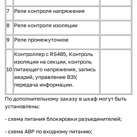
7
Реле контроля напряжения
8
Реле контроля изоляции
9
Реле промежуточное
Контроллер с RS485, Контроль
изоляции на секции, контроль
10
питающего напряжения, запись
аварий, управление ВЗУ,
передача информации.
По дополнительному заказу в шкаф могут быть
установлены:
- схема питания блокировки разъединителей;
- схема АВР по входному питанию;