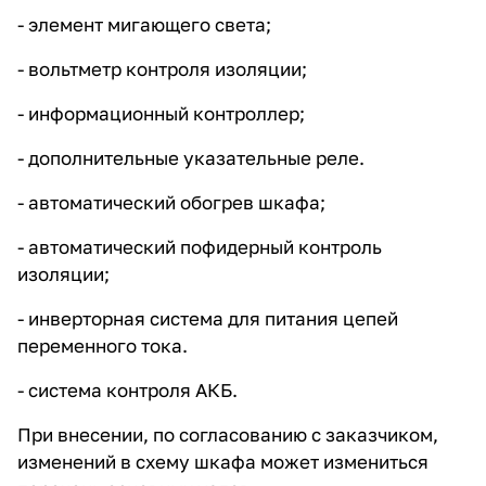
- элемент мигающего света;
- вольтметр контроля изоляции;
- информационный контроллер;
- дополнительные указательные реле.
- автоматический обогрев шкафа;
- автоматический пофидерный контроль
изоляции;
- инверторная система для питания цепей
переменного тока.
- система контроля АКБ.
При внесении, по согласованию с заказчиком,
изменений в схему шкафа может измениться