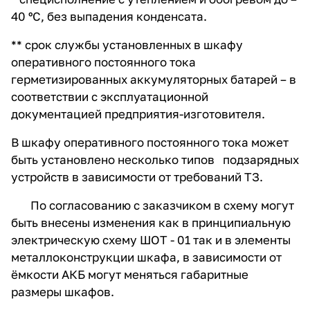
40 ºС, без выпадения конденсата.
** срок службы установленных в шкафу
оперативного постоянного тока
герметизированных аккумуляторных батарей – в
соответствии с эксплуатационной
документацией предприятия-изготовителя.
В шкафу оперативного постоянного тока может
быть установлено несколько типов подзарядных
устройств в зависимости от требований ТЗ.
По согласованию с заказчиком в схему могут
быть внесены изменения как в принципиальную
электрическую схему ШОТ - 01 так и в элементы
металлоконструкции шкафа, в зависимости от
ёмкости АКБ могут меняться габаритные
размеры шкафов.