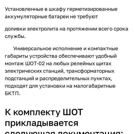
Установленные в шкафу герметизированные
аккумуляторные батареи не требуют
доливки электролита на протяжении всего срока
службы.
Универсальное исполнение и компактные
габариты устройства обеспечивают удобный
монтаж ШОТ-02 на любых релейных щитах
электрических станций, трансформаторных
подстанций и распределительных пунктах,
подходят для установки на малогабаритные
БКТП.
К комплекту ШОТ
прикладывается
следующая документация: