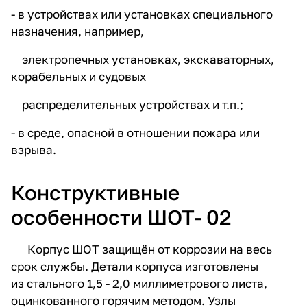
- в устройствах или установках специального
назначения, например,
электропечных установках, экскаваторных,
корабельных и судовых
распределительных устройствах и т.п.;
- в среде, опасной в отношении пожара или
взрыва.
Конструктивные
особенности ШОТ- 02
Корпус ШОТ защищён от коррозии на весь
срок службы. Детали корпуса изготовлены
из стального 1,5 - 2,0 миллиметрового листа,
оцинкованного горячим методом. Узлы