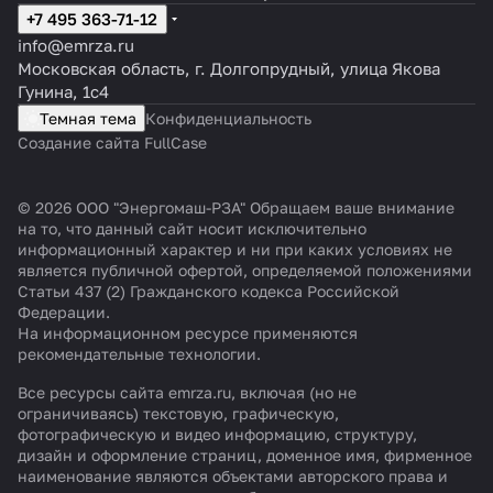
+7 495 363-71-12
info@emrza.ru
Московская область, г. Долгопрудный, улица Якова
Гунина, 1с4
Темная тема
Конфиденциальность
Создание сайта FullCase
© 2026 ООО "Энергомаш-РЗА" Обращаем ваше внимание
на то, что данный сайт носит исключительно
информационный характер и ни при каких условиях не
является публичной офертой, определяемой положениями
Статьи 437 (2) Гражданского кодекса Российской
Федерации.
На информационном ресурсе применяются
рекомендательные технологии
.
Все ресурсы сайта emrza.ru, включая (но не
ограничиваясь) текстовую, графическую,
фотографическую и видео информацию, структуру,
дизайн и оформление страниц, доменное имя, фирменное
наименование являются объектами авторского права и