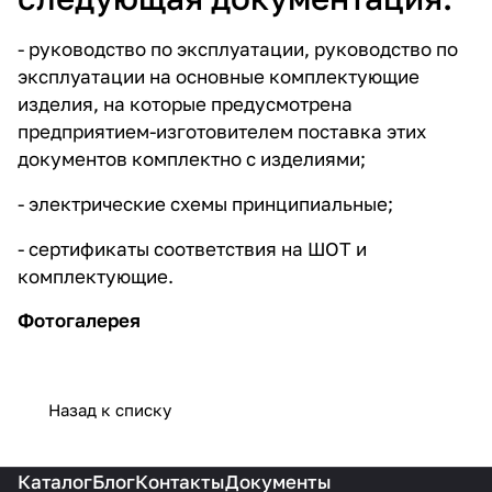
- руководство по эксплуатации, руководство по
эксплуатации на основные комплектующие
изделия, на которые предусмотрена
предприятием-изготовителем поставка этих
документов комплектно с изделиями;
- электрические схемы принципиальные;
- сертификаты соответствия на ШОТ и
комплектующие.
Фотогалерея
Назад к списку
Каталог
Блог
Контакты
Документы