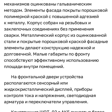
механизмов оцинкованы гальваническим
методом. Элементы фасада покрыты порошковой
полимерной краской с повышенной адгезией
к металлу. Корпус собран на резьбовых и
заклепочных соединениях без применения
сварки. Металлический корпус из оцинкованной
стали и покрытые порошковой краской фасадные
элементы делают конструкцию надежной и
долговечной. Малые габариты по фронту
способствуют эффективному использованию
площади внутри помещений.
На фронтальной двери устройства
располагаются сенсорный или
жидкокристаллический дисплей, приборы
контроля тока и напряжения, светодиодная
арматура и переключатели управления.
Конструкция ШОТ- 02 с АКБ емкостью более