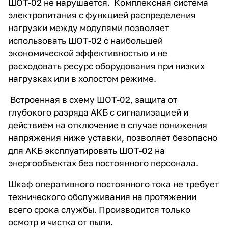
ШОТ-02 не нарушается. Комплексная система
электропитания с функцией распределения
нагрузки между модулями позволяет
использовать ШОТ-02 с наибольшей
экономической эффективностью и не
расходовать ресурс оборудования при низких
нагрузках или в холостом режиме.
Встроенная в схему ШОТ-02, защита от
глубокого разряда АКБ с сигнализацией и
действием на отключение в случае понижения
напряжения ниже уставки, позволяет безопасно
для АКБ эксплуатировать ШОТ-02 на
энергообъектах без постоянного персонала.
Шкаф оперативного постоянного тока не требует
технического обслуживания на протяжении
всего срока службы. Производится только
осмотр и чистка от пыли.