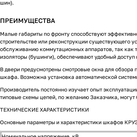
шин).
ПРЕИМУЩЕСТВА
Малые габариты по фронту способствуют эффективн
строительстве или реконструкции существующего ус
обслуживанию коммутационных аппаратов, так как т
изоляторы (бушинги), обеспечивают удобный доступ
В двери предусмотрены смотровые окна для обзора
шкафа. Возможна установка автоматической системы
Производитель постоянно изучает опыт эксплуатации
типовые схемы цепей, по желанию Заказчика, могут 
ТЕХНИЧЕСКИЕ ХАРАКТЕРИСТИКИ
Основные параметры и характеристики шкафов КРУЭ
Номинальное напряжение, кВ