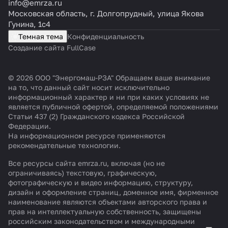
info@emrza.ru
Московская область, г. Долгопрудный, улица Якова
Гунина, 1с4
Темная тема
Конфиденциальность
Создание сайта FullCase
© 2026 ООО "Энергомаш-РЗА" Обращаем ваше внимание
на то, что данный сайт носит исключительно
информационный характер и ни при каких условиях не
является публичной офертой, определяемой положениями
Статьи 437 (2) Гражданского кодекса Российской
Федерации.
На информационном ресурсе применяются
рекомендательные технологии
.
Все ресурсы сайта emrza.ru, включая (но не
ограничиваясь) текстовую, графическую,
фотографическую и видео информацию, структуру,
дизайн и оформление страниц, доменное имя, фирменное
наименование являются объектами авторского права и
прав на интеллектуальную собственность, защищены
российским законодательством и международными