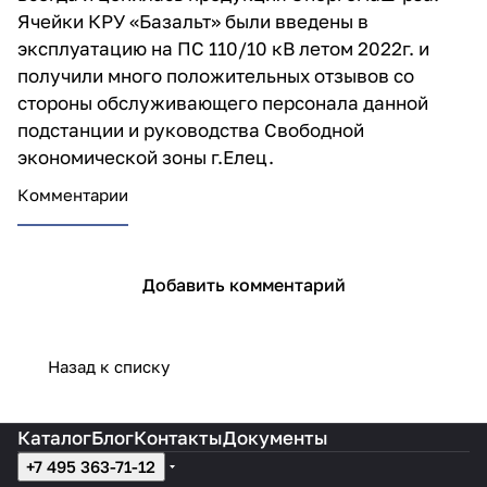
Ячейки КРУ «Базальт» были введены в
эксплуатацию на ПС 110/10 кВ летом 2022г. и
получили много положительных отзывов со
стороны обслуживающего персонала данной
подстанции и руководства Свободной
экономической зоны г.Елец.
Комментарии
Добавить комментарий
Назад к списку
Каталог
Блог
Контакты
Документы
+7 495 363-71-12