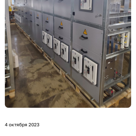
4 октября 2023