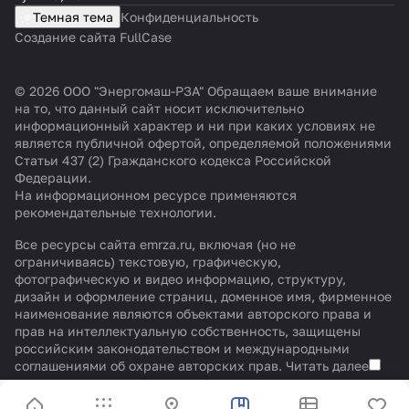
Темная тема
Конфиденциальность
Создание сайта FullCase
© 2026 ООО "Энергомаш-РЗА" Обращаем ваше внимание
на то, что данный сайт носит исключительно
информационный характер и ни при каких условиях не
является публичной офертой, определяемой положениями
Статьи 437 (2) Гражданского кодекса Российской
Федерации.
На информационном ресурсе применяются
рекомендательные технологии
.
Все ресурсы сайта emrza.ru, включая (но не
ограничиваясь) текстовую, графическую,
фотографическую и видео информацию, структуру,
дизайн и оформление страниц, доменное имя, фирменное
наименование являются объектами авторского права и
прав на интеллектуальную собственность, защищены
российским законодательством и международными
соглашениями об охране авторских прав.
Читать далее