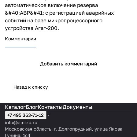
автоматическое включение резерва
&#40;АВР&#41; с регистрацией аварийных
событий на базе микропроцессорного
устройства Агат-200.
Комментарии
Добавить комментарий
Назад к списку
Каталог
Блог
Контакты
Документы
+7 495 363-71-12
info@emrza.ru
Московская область, г. Долгопрудный, улица Якова
Гунина, 1с4