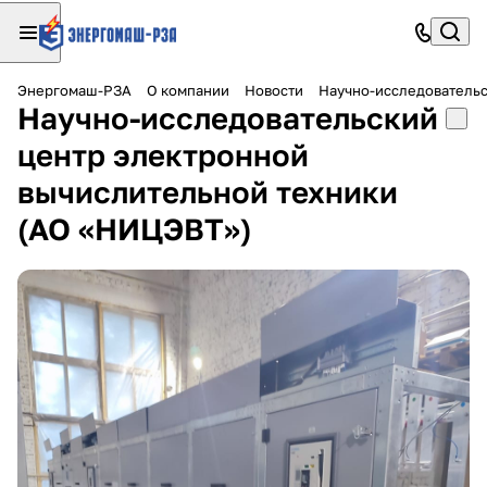
Энергомаш-РЗА
О компании
Новости
Научно-исследовательс
Научно-исследовательский
центр электронной
вычислительной техники
(АО «НИЦЭВТ»)