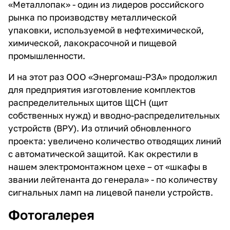
«Металлопак» - один из лидеров российского
рынка по производству металлической
упаковки, используемой в нефтехимической,
химической, лакокрасочной и пищевой
промышленности.
И на этот раз ООО «Энергомаш-РЗА» продолжил
для предприятия изготовление комплектов
распределительных щитов ЩСН (щит
собственных нужд) и вводно-распределительных
устройств (ВРУ). Из отличий обновленного
проекта: увеличено количество отводящих линий
с автоматической защитой. Как окрестили в
нашем электромонтажном цехе – от «шкафы в
звании лейтенанта до генерала» - по количеству
сигнальных ламп на лицевой панели устройств.
Фотогалерея