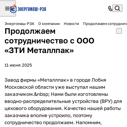
Энергомаш-РЗА
О компании
Новости
Продолжаем сотруднич
Продолжаем
сотрудничество с ООО
«ЗТИ Металлпак»
11 июня 2025
Завод фирмы «Металлпак» в городе Лобня
Московской области уже выступал нашим
заказчиком.&nbsp; Нами были изготовлены
вводно-распределительные устройства (ВРУ) для
цехового оборудования. Качество нашей работы
заказчика вполне устроило, поэтому
сотрудничество продолжаем. Напомним,