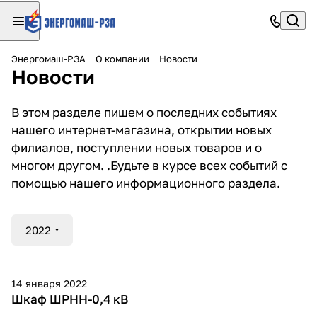
Энергомаш-РЗА
О компании
Новости
Новости
В этом разделе пишем о последних событиях
нашего интернет-магазина, открытии новых
филиалов, поступлении новых товаров и о
многом другом. .Будьте в курсе всех событий с
помощью нашего информационного раздела.
2022
14 января 2022
Шкаф ШРНН-0,4 кВ