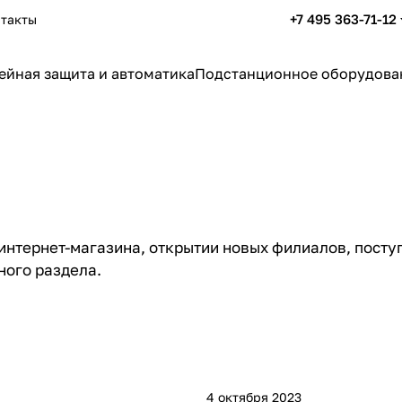
+7 495 363-71-12
такты
ейная защита и автоматика
Подстанционное оборудова
интернет-магазина, открытии новых филиалов, поступ
ного раздела.
4 октября 2023