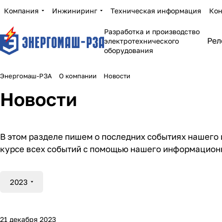
Компания
Инжиниринг
Техническая информация
Кон
Разработка и производство
Рел
электротехнического
оборудования
Энергомаш-РЗА
О компании
Новости
Новости
В этом разделе пишем о последних событиях нашего 
курсе всех событий с помощью нашего информацион
2023
21 декабря 2023