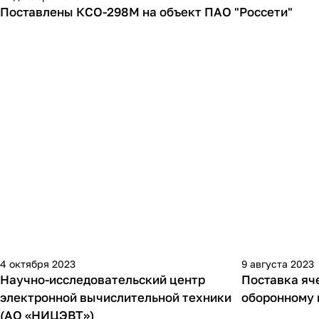
Поставлены КСО-298М на объект ПАО "Россети"
4 октября 2023
9 августа 2023
Научно-исследовательский центр
Поставка яч
электронной вычислительной техники
оборонному 
(АО «НИЦЭВТ»)