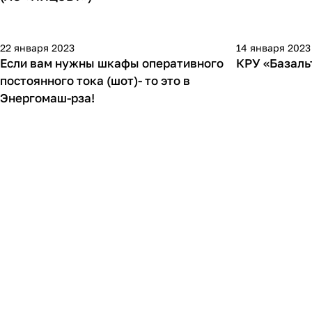
22 января 2023
14 января 2023
Если вам нужны шкафы оперативного
КРУ «Базаль
постоянного тока (шот)- то это в
Энергомаш-рза!