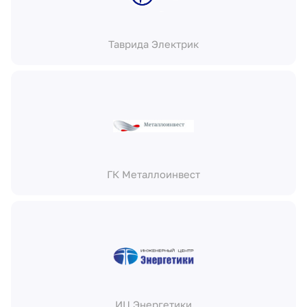
Таврида Электрик
ГК Металлоинвест
ИЦ Энергетики