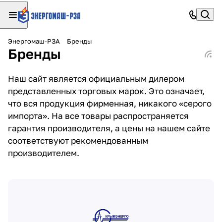
Энергомаш-РЗА
Бренды
Бренды
Наш сайт является официальным дилером
представленных торговых марок. Это означает,
что вся продукция фирменная, никакого «серого
импорта». На все товары распространяется
гарантия производителя, а цены на нашем сайте
соответствуют рекомендованным
производителем.