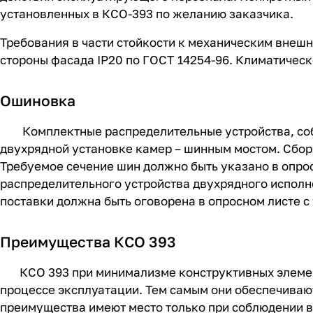
установленных в КСО-393 по желанию заказчика.
Требования в части стойкости к механическим внешн
стороны фасада IP20 по ГОСТ 14254-96. Климатическ
Ошиновка
Комплектные распределительные устройства, собр
двухрядной установке камер – шинным мостом. Сбор
Требуемое сечение шин должно быть указано в опрос
распределительного устройства двухрядного исполн
поставки должна быть оговорена в опросном листе с
Преимущества КСО 393
КСО 393 при минимализме конструктивных элементо
процессе эксплуатации. Тем самым они обеспечива
преимущества имеют место только при соблюдении в