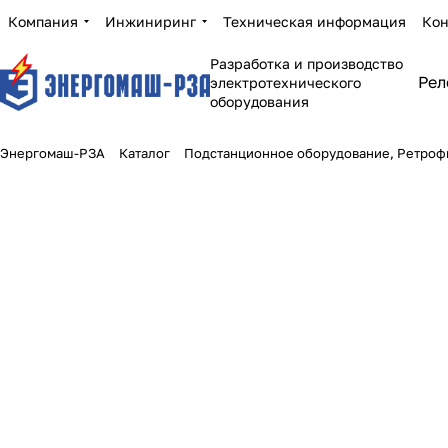
Компания
Инжиниринг
Техническая информация
Кон
Разработка и производство
Рел
электротехнического
оборудования
Энергомаш-РЗА
Каталог
Подстанционное оборудование, Ретроф