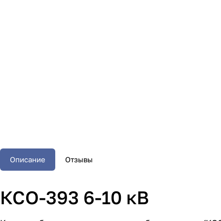
Описание
Отзывы
КСО-393 6-10 кВ