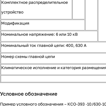
Комплектное распределительное
устройство
Модификация
Номинальное напряжение: 6 или 10 кВ
Номинальный ток главной цепи: 400, 630 А
Номер схемы главной цепи
Климатическое исполнение и категория размещения
Условное обозначение
Пример условного обозначения – КСО-393 ‑10/630‑10