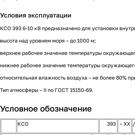
Условия эксплуатации
КСО 393 6-10 кВ предназначено для установки вну
высота над уровнем моря – до 1000 м;
верхнее рабочее значение температуры окружающего
нижнее рабочее значение температуры окружающего 
относительная влажность воздуха – не более 80% при
Тип атмосферы – II по ГОСТ 
Условное обозначение
КСО
393
– ХХ