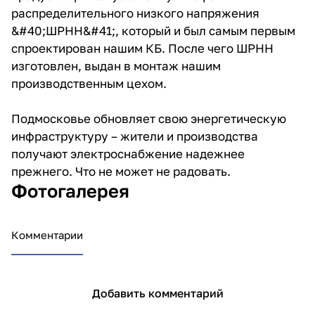
распределительного низкого напряжения
&#40;ШРНН&#41;, который и был самым первым
спроектирован нашим КБ. После чего ШРНН
изготовлен, выдан в монтаж нашим
производственным цехом.
Подмосковье обновляет свою энергетическую
инфраструктуру – жители и производства
получают электроснабжение надежнее
прежнего. Что не может не радовать.
Фотогалерея
Комментарии
Добавить комментарий