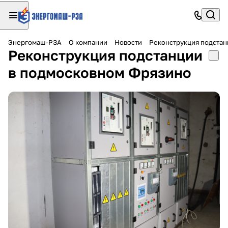
Энергомаш-РЗА
О компании
Новости
Реконструкция подстан
Реконструкция подстанции
в подмосковном Фрязино