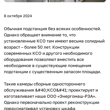
8 октября 2024
Обычная подстанция без всяких особенностей.
Однако обращает внимание то, что
установленные КСО там имеют весьма солидный
возраст – более 50 лет. Конструкции
современных КСО и другого необходимого
оборудования позволяют вместить все
необходимое в существующие помещения
подстанции с существенным запасом площади.
Такие камеры сборные одностороннего
обслуживания &#40;КСО&#41; проектирует и
изготавливает наше ООО «Энергомаш-РЗА».
Однако первоначально проект реконструкции
предусматривал установку шкафа