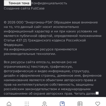
Темная тема
Конфиденциальность
Создание сайта FullCase
© 2026 ООО "Энергомаш-РЗА" Обращаем ваше внимание
на то, что данный сайт носит исключительно
информационный характер и ни при каких условиях не
является публичной офертой, определяемой положениями
Статьи 437 (2) Гражданского кодекса Российской
Федерации.
На информационном ресурсе применяются
рекомендательные технологии
.
Все ресурсы сайта emrza.ru, включая (но не
ограничиваясь) текстовую, графическую,
фотографическую и видео информацию, структуру,
дизайн и оформление страниц, доменное имя, фирменное
наименование являются объектами авторского права и
прав на интеллектуальную собственность, защищены
российским законодательством и международными
соглашениями об охране авторских прав.
Читать далее