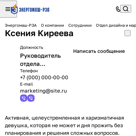
Энергомаш-РЗА
О компании
Сотрудники
Отдел дизайна и ма
Ксения Киреева
Должность
Написать сообщение
Руководитель
отдела
Телефон
маркетинга
+7 (000) 000-00-00
E-mail
marketing@site.ru
Активная, целеустремленная и харизматичная
девушка, которая не может и дня прожить без
планирования и решения сложных вопросов.