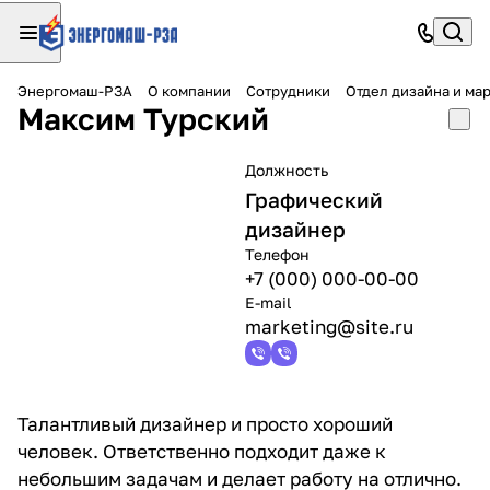
Энергомаш-РЗА
О компании
Сотрудники
Отдел дизайна и ма
Максим Турский
Должность
Графический
дизайнер
Телефон
+7 (000) 000-00-00
E-mail
marketing@site.ru
Талантливый дизайнер и просто хороший
человек. Ответственно подходит даже к
небольшим задачам и делает работу на отлично.