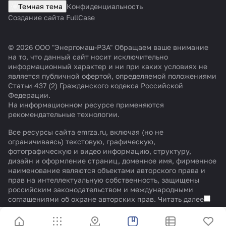
Темная тема
Конфиденциальность
Создание сайта FullCase
© 2026 ООО "Энергомаш-РЗА" Обращаем ваше внимание
на то, что данный сайт носит исключительно
информационный характер и ни при каких условиях не
является публичной офертой, определяемой положениями
Статьи 437 (2) Гражданского кодекса Российской
Федерации.
На информационном ресурсе применяются
рекомендательные технологии
.
Все ресурсы сайта emrza.ru, включая (но не
ограничиваясь) текстовую, графическую,
фотографическую и видео информацию, структуру,
дизайн и оформление страниц, доменное имя, фирменное
наименование являются объектами авторского права и
прав на интеллектуальную собственность, защищены
российским законодательством и международными
соглашениями об охране авторских прав.
Читать далее