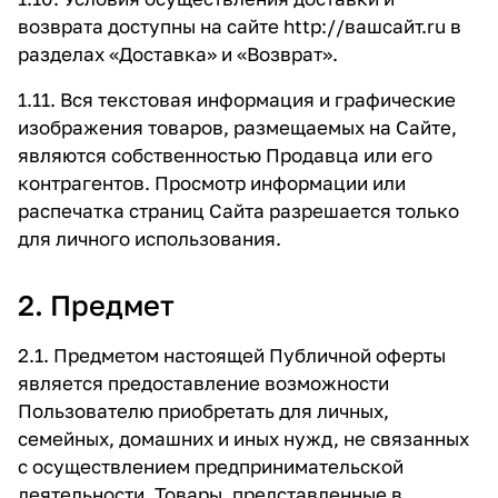
возврата доступны на сайте
http://вашсайт.ru
в
разделах
«Доставка»
и
«Возврат»
.
1.11. Вся текстовая информация и графические
изображения товаров, размещаемых на Сайте,
являются собственностью Продавца или его
контрагентов. Просмотр информации или
распечатка страниц Сайта разрешается только
для личного использования.
2. Предмет
2.1. Предметом настоящей Публичной оферты
является предоставление возможности
Пользователю приобретать для личных,
семейных, домашних и иных нужд, не связанных
с осуществлением предпринимательской
деятельности, Товары, представленные в