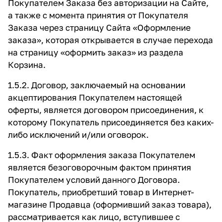
Покупателем Заказа без авторизации на Сайте,
а также с момента принятия от Покупателя
Заказа через страницу Сайта
«Оформление
заказа»
, которая открывается в случае перехода
на страницу «оформить заказ» из раздела
Корзина.
1.5.2. Договор, заключаемый на основании
акцептирования Покупателем настоящей
оферты, является договором присоединения, к
которому Покупатель присоединяется без каких-
либо исключений и/или оговорок.
1.5.3. Факт оформления заказа Покупателем
является безоговорочным фактом принятия
Покупателем условий данного Договора.
Покупатель, приобретший товар в Интернет-
магазине Продавца (оформивший заказ товара),
рассматривается как лицо, вступившее с