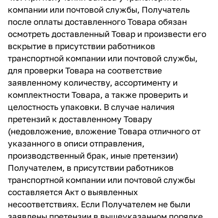
компании или почтовой службы, Получатель
после оплаты доставленного Товара обязан
осмотреть доставленный Товар и произвести его
вскрытие в присутствии работников
транспортной компании или почтовой службы,
для проверки Товара на соответствие
заявленному количеству, ассортименту и
комплектности Товара, а также проверить и
целостность упаковки. В случае наличия
претензий к доставленному Товару
(недовложение, вложение Товара отличного от
указанного в описи отправления,
производственный брак, иные претензии)
Получателем, в присутствии работников
транспортной компании или почтовой службы
составляется Акт о выявленных
несоответствиях. Если Получателем не были
заявлены претензии в вышеуказанном порядке,