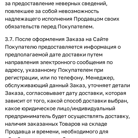
за предоставление неверных сведений,
повлекшее за собой невозможность
надлежащего исполнения Продавцом своих
обязательств перед Покупателем.
3.7. После оформления Заказа на Сайте
Покупателю предоставляется информация о
предполагаемой дате доставки путем
направления электронного сообщения по
адресу, указанному Покупателем при
регистрации, или по телефону. Менеджер,
обслуживающий данный Заказ, уточняет детали
Заказа, согласовывает дату доставки, которая
зависит от того, какой способ доставки выбран,
какое юридическое лицо/индивидуальный
предприниматель будет осуществлять доставку,
наличия заказанных Товаров на складе
Продавца и времени, необходимого для