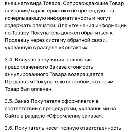
внешнего вида Товара. Сопровождающие Товар
описания/характеристики не претендуют на
исчерпывающую информативность и могут
содержать опечатки. Для уточнения информации
по Товару Покупатель должен обратиться к
Продавцу через систему обратной связи,
указанную в разделе
«Контакты»
.
3.4. В случае аннуляции полностью
предоплаченного Заказа стоимость
аннулированного Товара возвращается
Продавцом Покупателю способом, которым
Товар был оплачен.
3.5. Заказ Покупателя оформляется в
соответствии с процедурами, указанными на
Сайте в разделе
«Оформление заказа»
.
3.6. Покупатель несет полную ответственность