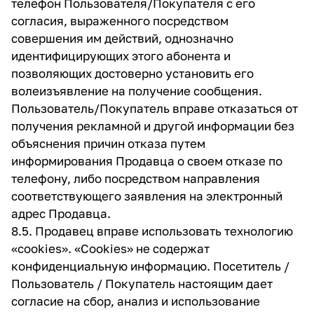
телефон Пользователя/Покупателя с его
согласия, выраженного посредством
совершения им действий, однозначно
идентифицирующих этого абонента и
позволяющих достоверно установить его
волеизъявление на получение сообщения.
Пользователь/Покупатель вправе отказаться от
получения рекламной и другой информации без
объяснения причин отказа путем
информирования Продавца о своем отказе по
телефону, либо посредством направления
соответствующего заявления на электронный
адрес Продавца.
8.5. Продавец вправе использовать технологию
«cookies». «Cookies» не содержат
конфиденциальную информацию. Посетитель /
Пользователь / Покупатель настоящим дает
согласие на сбор, анализ и использование