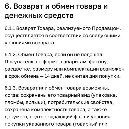
6. Возврат и обмен товара и
денежных средств
6.1.1 Возврат Товара, реализуемого Продавцом,
осуществляется в соответствии со следующими
условиями возврата.
6.1.2. Обмен Товара, если он не подошел
Покупателю по форме, габаритам, фасону,
расцветке, размеру или комплектации возможен
в срок обмена — 14 дней, не считая дня покупки.
6.1.3. Возврат или обмен товара возможны,
когда: сохранены его товарный вид (упаковка,
пломбы, ярлыки), потребительские свойства,
сохранена комплектность товара, а также
документ, подтверждающий факт и условия
покупки указанного товара (товарный или