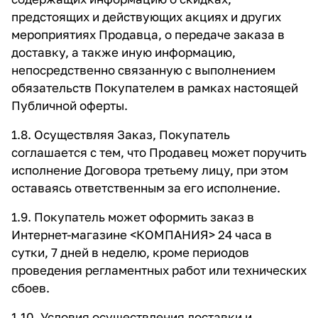
предстоящих и действующих акциях и других
мероприятиях Продавца, о передаче заказа в
доставку, а также иную информацию,
непосредственно связанную с выполнением
обязательств Покупателем в рамках настоящей
Публичной оферты.
1.8. Осуществляя Заказ, Покупатель
соглашается с тем, что Продавец может поручить
исполнение Договора третьему лицу, при этом
оставаясь ответственным за его исполнение.
1.9. Покупатель может оформить заказ в
Интернет-магазине <КОМПАНИЯ> 24 часа в
сутки, 7 дней в неделю, кроме периодов
проведения регламентных работ или технических
сбоев.
1.10. Условия осуществления доставки и