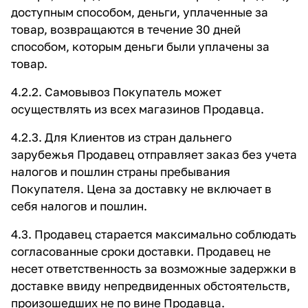
доступным способом, деньги, уплаченные за
товар, возвращаются в течение 30 дней
способом, которым деньги были уплачены за
товар.
4.2.2. Самовывоз Покупатель может
осуществлять из всех магазинов Продавца.
4.2.3. Для Клиентов из стран дальнего
зарубежья Продавец отправляет заказ без учета
налогов и пошлин страны пребывания
Покупателя. Цена за доставку не включает в
себя налогов и пошлин.
4.3. Продавец старается максимально соблюдать
согласованные сроки доставки. Продавец не
несет ответственность за возможные задержки в
доставке ввиду непредвиденных обстоятельств,
произошедших не по вине Продавца.