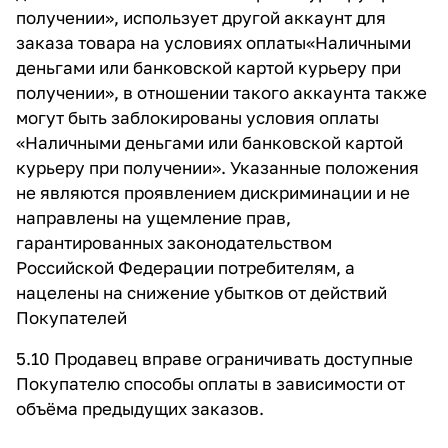
получении», использует другой аккаунт для
заказа товара на условиях оплаты«Наличными
деньгами или банковской картой курьеру при
получении», в отношении такого аккаунта также
могут быть заблокированы условия оплаты
«Наличными деньгами или банковской картой
курьеру при получении». Указанные положения
не являются проявлением дискриминации и не
направлены на ущемление прав,
гарантированных законодательством
Российской Федерации потребителям, а
нацелены на снижение убытков от действий
Покупателей
5.10 Продавец вправе ограничивать доступные
Покупателю способы оплаты в зависимости от
объёма предыдущих заказов.