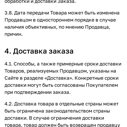
обработки и доставки Заказа.
3.8. Дата передачи Товара может быть изменена
Продавцом в одностороннем порядке в случае
наличия объективных, по мнению Продавца,
причин.
4. Доставка заказа
4.1. Способы, а также примерные сроки доставки
Товаров, реализуемых Продавцом, указаны на
Сайте в разделе
«Доставка»
. Конкретные сроки
доставки могут быть согласованы Покупателем
при подтверждении заказа.
4.2. Доставка товара в отдельные страны может
быть ограничена законодательством страны
доставки. В случае ограничения доставки
товара, товар должен быть возвращен продавцу