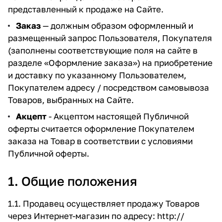
представленный к продаже на Сайте.
Заказ
— должным образом оформленный и
размещенный запрос Пользователя, Покупателя
(заполнены соответствующие поля на сайте в
разделе
«Оформление заказа»
) на приобретение
и доставку по указанному Пользователем,
Покупателем адресу / посредством самовывоза
Товаров, выбранных на Сайте.
Акцепт
- Акцептом настоящей Публичной
оферты считается оформление Покупателем
заказа на Товар в соответствии с условиями
Публичной оферты.
1. Общие положения
1.1. Продавец осуществляет продажу Товаров
через Интернет-магазин по адресу:
http://