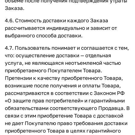
объеме после получения подтверждения утраты
Заказа.
4.6. Стоимость доставки каждого Заказа
рассчитывается индивидуально и зависит от
выбранного способа доставки.
4.7. Пользователь понимает и соглашается с тем,
что: осуществление доставки — отдельная
услуга, не являющаяся неотъемлемой частью
приобретаемого Покупателем Товара.
Претензии к качеству приобретенного Товара,
возникшие после получения и оплаты Товара,
рассматриваются в соответствии с Законом РФ
«О защите прав потребителей» и гарантийными
обязательствами соответствующего Продавца. В
связи с этим приобретение Товара с доставкой
не дает Покупателю право требования доставки
приобретенного Товара в целях гарантийного