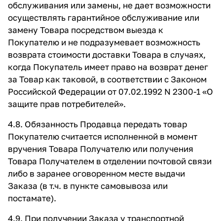
обслуживания или замены, не дает возможности
осуществлять гарантийное обслуживание или
замену Товара посредством выезда к
Покупателю и не подразумевает возможность
возврата стоимости доставки Товара в случаях,
когда Покупатель имеет право на возврат денег
за Товар как таковой, в соответствии с Законом
Российской Федерации от 07.02.1992 N 2300-1 «О
защите прав потребителей».
4.8. Обязанность Продавца передать товар
Покупателю считается исполненной в момент
вручения Товара Получателю или получения
Товара Получателем в отделении почтовой связи
либо в заранее оговоренном месте выдачи
Заказа (в т.ч. в пункте самовывоза или
постамате).
4.9. При получении Заказа у транспортной