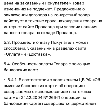
цена на заказанный Покупателем Товар
изменению не подлежит. Предложение о
заключении договора на конкретный товар
действует в течение срока нахождения товара на
интернет-сайте Продавца при условии наличия
данного товара на складе Продавца.
5.3. Произвести оплату Покупатель может
способами, указанными в разделах сайта
«Оплата»
и
«Доставка»
.
5.4. Особенности оплаты Товара с помощью
банковских карт:
5.4.1. В соответствии с положением ЦБ РФ «Об
эмиссии банковских карт и об операциях,
совершаемых с использованием платежных
карт» от 24.12.2004 № 266-П операции по
банковским картам совершаются держателем