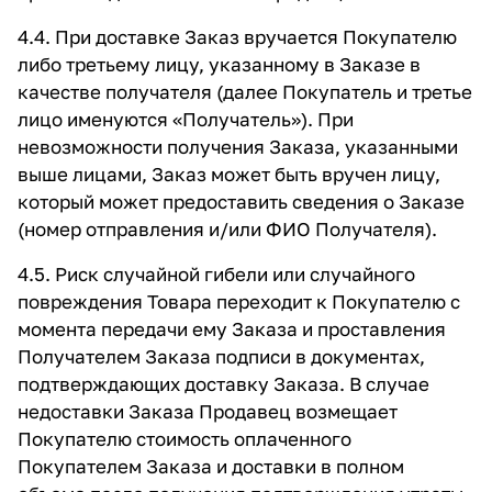
4.4. При доставке Заказ вручается Покупателю
либо третьему лицу, указанному в Заказе в
качестве получателя (далее Покупатель и третье
лицо именуются «Получатель»). При
невозможности получения Заказа, указанными
выше лицами, Заказ может быть вручен лицу,
который может предоставить сведения о Заказе
(номер отправления и/или ФИО Получателя).
4.5. Риск случайной гибели или случайного
повреждения Товара переходит к Покупателю с
момента передачи ему Заказа и проставления
Получателем Заказа подписи в документах,
подтверждающих доставку Заказа. В случае
недоставки Заказа Продавец возмещает
Покупателю стоимость оплаченного
Покупателем Заказа и доставки в полном