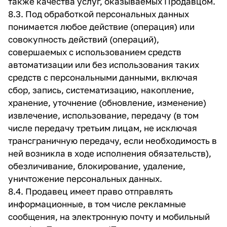
также качества услуг, оказываемых Продавцом.
8.3. Под обработкой персональных данных
понимается любое действие (операция) или
совокупность действий (операций),
совершаемых с использованием средств
автоматизации или без использования таких
средств с персональными данными, включая
сбор, запись, систематизацию, накопление,
хранение, уточнение (обновление, изменение)
извлечение, использование, передачу (в том
числе передачу третьим лицам, не исключая
трансграничную передачу, если необходимость в
ней возникла в ходе исполнения обязательств),
обезличивание, блокирование, удаление,
уничтожение персональных данных.
8.4. Продавец имеет право отправлять
информационные, в том числе рекламные
сообщения, на электронную почту и мобильный