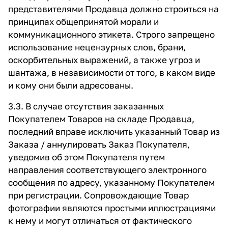
представителями Продавца должно строиться на
принципах общепринятой морали и
коммуникационного этикета. Строго запрещено
использование нецензурных слов, брани,
оскорбительных выражений, а также угроз и
шантажа, в независимости от того, в каком виде
и кому они были адресованы.
3.3. В случае отсутствия заказанных
Покупателем Товаров на складе Продавца,
последний вправе исключить указанный Товар из
Заказа / аннулировать Заказ Покупателя,
уведомив об этом Покупателя путем
направления соответствующего электронного
сообщения по адресу, указанному Покупателем
при регистрации. Сопровождающие Товар
фотографии являются простыми иллюстрациями
к нему и могут отличаться от фактического