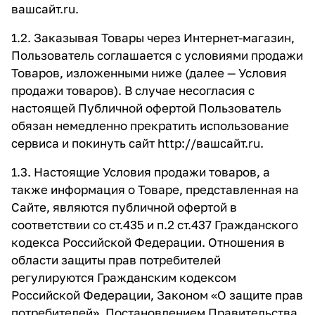
вашсайт.ru
.
1.2. Заказывая Товары через Интернет-магазин,
Пользователь соглашается с условиями продажи
Товаров, изложенными ниже (далее — Условия
продажи товаров). В случае несогласия с
настоящей Публичной офертой Пользователь
обязан немедленно прекратить использование
сервиса и покинуть сайт
http://вашсайт.ru
.
1.3. Настоящие Условия продажи товаров, а
также информация о Товаре, представленная на
Сайте, являются публичной офертой в
соответствии со ст.435 и п.2 ст.437 Гражданского
кодекса Российской Федерации. Отношения в
области защиты прав потребителей
регулируются Гражданским кодексом
Российской Федерации, Законом «О защите прав
потребителей», Постановлением Правительства