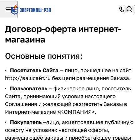
Договор-оферта интернет-
магазина
Основные понятия:
Посетитель Сайта
— лицо, пришедшее на сайт
http://вашсайт.ru
без цели размещения Заказа.
Пользователь
— физическое лицо, посетитель
Сайта, принимающий условия настоящего
Соглашения и желающий разместить Заказы в
Интернет-магазине <КОМПАНИЯ>.
Покупатель
—лицо, акцептовавшее публичную
оферту на условиях настоящей оферты,
размещающее заказы и приобретающее товары