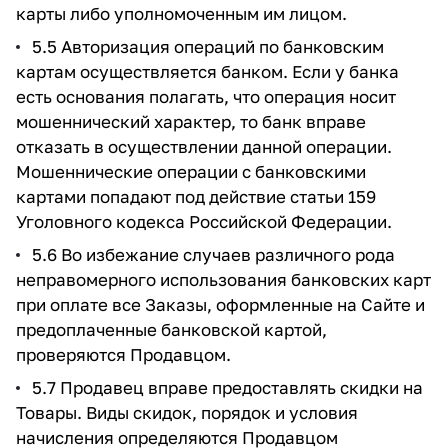
карты либо уполномоченным им лицом.
5.5 Авторизация операций по банковским
картам осуществляется банком. Если у банка
есть основания полагать, что операция носит
мошеннический характер, то банк вправе
отказать в осуществлении данной операции.
Мошеннические операции с банковскими
картами попадают под действие статьи 159
Уголовного кодекса Российской Федерации.
5.6 Во избежание случаев различного рода
неправомерного использования банковских карт
при оплате все Заказы, оформленные на Сайте и
предоплаченные банковской картой,
проверяются Продавцом.
5.7 Продавец вправе предоставлять скидки на
Товары. Виды скидок, порядок и условия
начисления определяются Продавцом