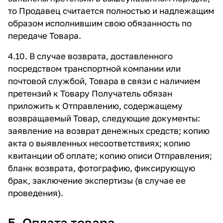
то Продавец считается полностью и надлежащим
образом исполнившим свою обязанность по
передаче Товара.
4.10. В случае возврата, доставленного
посредством транспортной компании или
почтовой службой, Товара в связи с наличием
претензий к Товару Получатель обязан
приложить к Отправлению, содержащему
возвращаемый Товар, следующие документы:
заявление на возврат денежных средств; копию
акта о выявленных несоответствиях; копию
квитанции об оплате; копию описи Отправления;
бланк возврата, фотографию, фиксирующую
брак, заключение экспертизы (в случае ее
проведения).
5. Оплата товара