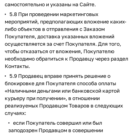
самостоятельно и указаны на Сайте.
5.8 При проведении маркетинговых
мероприятий, предполагающих вложение каких-
либо объектов в отправления с Заказом
Покупателя, доставка указанных вложений
осуществляется за счет Покупателя. Для того,
чтобы отказаться от вложения, Покупателю
необходимо обратиться к Продавцу через раздел
Контакты.
5.9 Продавец вправе принять решение о
блокировке для Покупателя способа оплаты
«Наличными деньгами или банковской картой
курьеру при получении», в отношении
реализуемых Продавцом Товаров в следующих
случаях:
если Покупатель совершил или был
заподозрен Продавцом в совершении