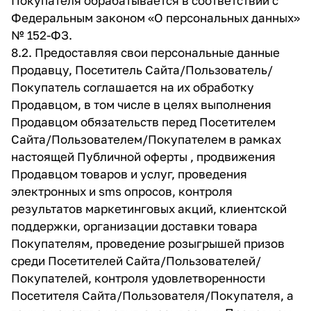
Покупателя обрабатывается в соответствии с
Федеральным законом «О персональных данных»
№ 152-ФЗ.
8.2. Предоставляя свои персональные данные
Продавцу, Посетитель Сайта/Пользователь/
Покупатель соглашается на их обработку
Продавцом, в том числе в целях выполнения
Продавцом обязательств перед Посетителем
Сайта/Пользователем/Покупателем в рамках
настоящей Публичной оферты , продвижения
Продавцом товаров и услуг, проведения
электронных и sms опросов, контроля
результатов маркетинговых акций, клиентской
поддержки, организации доставки товара
Покупателям, проведение розыгрышей призов
среди Посетителей Сайта/Пользователей/
Покупателей, контроля удовлетворенности
Посетителя Сайта/Пользователя/Покупателя, а