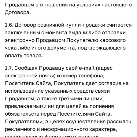
Продавцом в отношения на условиях настоящего
Договора.
1.6. Договор розничной купли-продажи считается
заключенным с момента выдачи либо отправки
электронно Продавцом Покупателю кассового
чека либо иного документа, подтверждающего
оплату товара.
1.7. Сообщая Продавцу свой e-mail (адрес
электронной почты) и номер телефона,
Посетитель Сайта, Покупатель дает согласие на
использование указанных средств связи
Продавцом, а также третьими лицами,
привлекаемыми им для целей выполнения
обязательств перед Посетителями Сайта,
Покупателями, в целях осуществления рассылок
рекламного и информационного характера,
содержащих информацию о скидках,