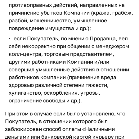
противоправных действий, направленных на
причинение убытков Компании (кража, грабеж,
разбой, мошенничество, умышленное
повреждение имущества и др.);
если Покупатель, по мнению Продавца, вел
себя некорректно при общении с менеджером
колл-центра, торговым представителем,
другими работниками Компании и/или
совершил умышленные действия в отношении
работников компании (причинение вреда
здоровью различной степени тяжести,
хулиганство, оскорбления, угрозы,
ограничение свободы и др.).
При этом в случае если было установлено, что
Покупатель, в отношении которого был
заблокирован способ оплаты «Наличными
деньгами или банковской картой курьеру при