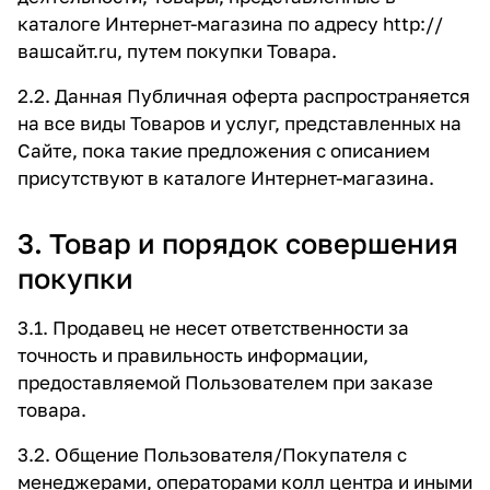
каталоге Интернет-магазина по адресу
http://
вашсайт.ru
, путем покупки Товара.
2.2. Данная Публичная оферта распространяется
на все виды Товаров и услуг, представленных на
Сайте, пока такие предложения с описанием
присутствуют в каталоге Интернет-магазина.
3. Товар и порядок совершения
покупки
3.1. Продавец не несет ответственности за
точность и правильность информации,
предоставляемой Пользователем при заказе
товара.
3.2. Общение Пользователя/Покупателя с
менеджерами, операторами колл центра и иными