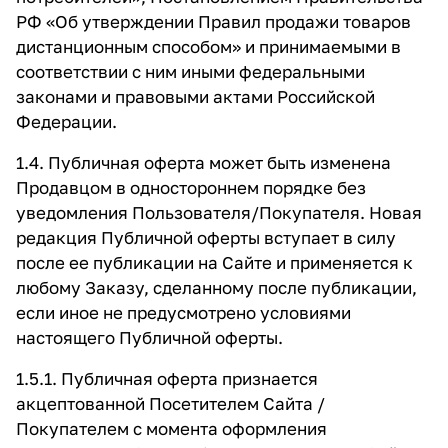
РФ «Об утверждении Правил продажи товаров
дистанционным способом» и принимаемыми в
соответствии с ним иными федеральными
законами и правовыми актами Российской
Федерации.
1.4. Публичная оферта может быть изменена
Продавцом в одностороннем порядке без
уведомления Пользователя/Покупателя. Новая
редакция Публичной оферты вступает в силу
после ее публикации на Сайте и применяется к
любому Заказу, сделанному после публикации,
если иное не предусмотрено условиями
настоящего Публичной оферты.
1.5.1. Публичная оферта признается
акцептованной Посетителем Сайта /
Покупателем с момента оформления