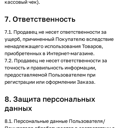
кассовый чек).
7. Ответственность
7.1. Продавец не несет ответственности за
ущерб, причиненный Покупателю вследствие
ненадлежащего использования Товаров,
приобретенных в Интернет-магазине.
7.2. Продавец не несет ответственности за
точность и правильность информации,
предоставляемой Пользователем при
регистрации или оформлении Заказа.
8. Защита персональных
данных
8.1. Персональные данные Пользователя/