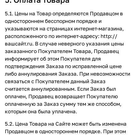
5.1. Цены на Товар определяются Продавцом в
одностороннем бесспорном порядке и
указываются на страницах интернет-магазина,
расположенного по интернет-адресу:
http://
вашсайт.ru
. В случае неверного указания цены
заказанного Покупателем Товара, Продавец
информирует об этом Покупателя для
подтверждения Заказа по исправленной цене
либо аннулирования Заказа. При невозможности
связаться с Покупателем данный Заказ
считается аннулированным. Если Заказ был
оплачен, Продавец возвращает Покупателю
оплаченную за Заказ сумму тем же способом,
которым она была уплачена.
5.2. Цена Товара на Сайте может быть изменена
Продавцом в одностороннем порядке. При этом