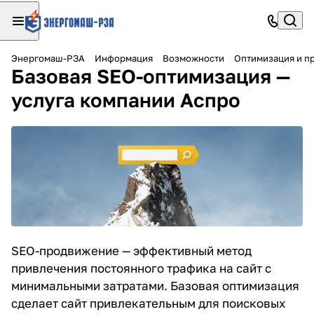
Энергомаш-РЗА
Информация
Возможности
Оптимизация и п
Базовая SEO-оптимизация —
услуга компании Аспро
SEO-продвижение
— эффективный метод
привлечения постоянного трафика на сайт с
минимальными затратами. Базовая оптимизация
сделает сайт привлекательным для поисковых