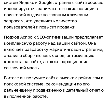
систем Яндекс и Google: страницы сайта хорошо
индексируются, занимают высокие позиции в
поисковой выдаче по главным ключевым
запросам, что увеличит количество
пользователей и повысит продажи.
Подход Аспро к SEO-оптимизации предполагает
комплексную работу над вашим сайтом. Она
включает разработку маркетинговой стратегии,
анализ и сбор ключевых слов, оптимизацию
контента на сайте, а также наращивание
ссылочной массы.
В итоге вы получите сайт с высоким рейтингом в
поисковой системе, рекомендации по его
дальнейшему продвижению и детальный отчет о
выполненной работе.