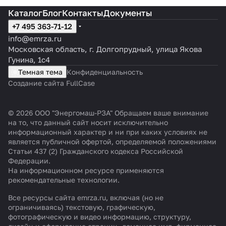
Каталог
Блог
Контакты
Документы
+7 495 363-71-12
info@emrza.ru
Московская область, г. Долгопрудный, улица Якова
Гунина, 1с4
Темная тема
Конфиденциальность
Создание сайта FullCase
© 2026 ООО "Энергомаш-РЗА" Обращаем ваше внимание
на то, что данный сайт носит исключительно
информационный характер и ни при каких условиях не
является публичной офертой, определяемой положениями
Статьи 437 (2) Гражданского кодекса Российской
Федерации.
На информационном ресурсе применяются
рекомендательные технологии
.
Все ресурсы сайта emrza.ru, включая (но не
ограничиваясь) текстовую, графическую,
фотографическую и видео информацию, структуру,