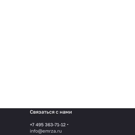
Связаться с нами
+7 495 363-71-12
info@emrza.ru