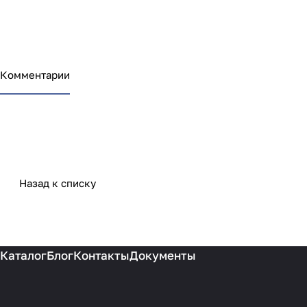
Комментарии
Назад к списку
Каталог
Блог
Контакты
Документы