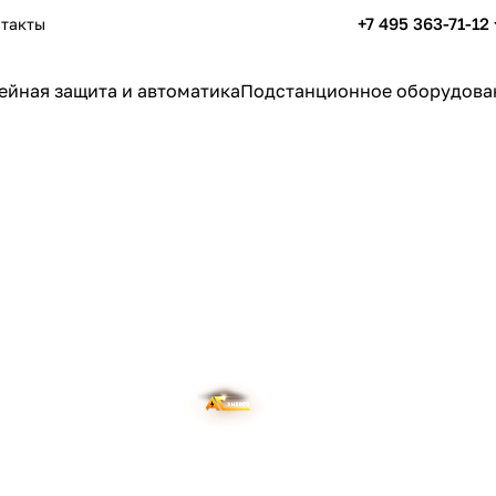
+7 495 363-71-12
такты
ейная защита и автоматика
Подстанционное оборудова