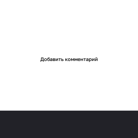
Добавить комментарий