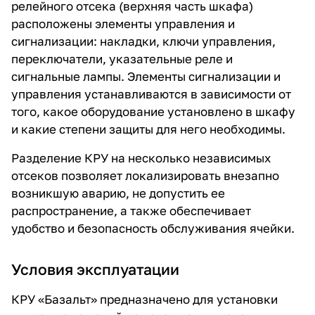
релейного отсека (верхняя часть шкафа)
расположены элементы управления и
сигнализации: накладки, ключи управления,
переключатели, указательные реле и
сигнальные лампы. Элементы сигнализации и
управления устанавливаются в зависимости от
того, какое оборудование установлено в шкафу
и какие степени защиты для него необходимы.
Разделение КРУ на несколько независимых
отсеков позволяет локализировать внезапно
возникшую аварию, не допустить ее
распространение, а также обеспечивает
удобство и безопасность обслуживания ячейки.
Условия эксплуатации
КРУ «Базальт» предназначено для установки