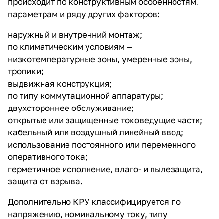
происходит по конструктивным особенностям,
параметрам и ряду других факторов:
наружный и внутренний монтаж;
по климатическим условиям —
низкотемпературные зоны, умеренные зоны,
тропики;
выдвижная конструкция;
по типу коммутационной аппаратуры;
двухстороннее обслуживание;
открытые или защищенные токоведущие части;
кабельный или воздушный линейный ввод;
использование постоянного или переменного
оперативного тока;
герметичное исполнение, влаго- и пылезащита,
защита от взрыва.
Дополнительно КРУ классифицируется по
напряжению, номинальному току, типу