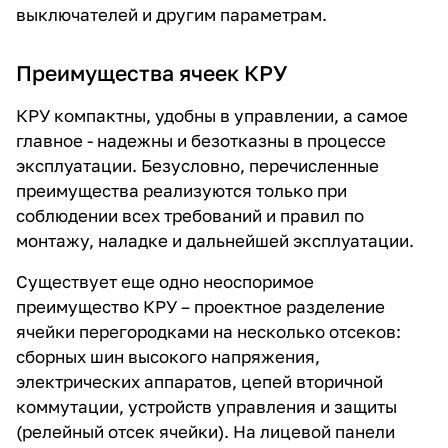
выключателей и другим параметрам.
Преимущества ячеек КРУ
КРУ компактны, удобны в управлении, а самое
главное - надежны и безотказны в процессе
эксплуатации. Безусловно, перечисленные
преимущества реализуются только при
соблюдении всех требований и правил по
монтажу, наладке и дальнейшей эксплуатации.
Существует еще одно неоспоримое
преимущество КРУ – проектное разделение
ячейки перегородками на несколько отсеков:
сборных шин высокого напряжения,
электрических аппаратов, цепей вторичной
коммутации, устройств управления и защиты
(релейный отсек ячейки). На лицевой панели