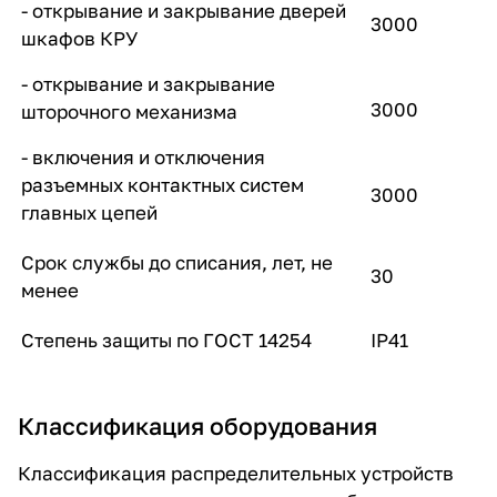
- открывание и закрывание дверей
3000
шкафов КРУ
- открывание и закрывание
3000
шторочного механизма
- включения и отключения
разъемных контактных систем
3000
главных цепей
Срок службы до списания, лет, не
30
менее
Степень защиты по ГОСТ 14254
IP41
Классификация оборудования
Классификация распределительных устройств