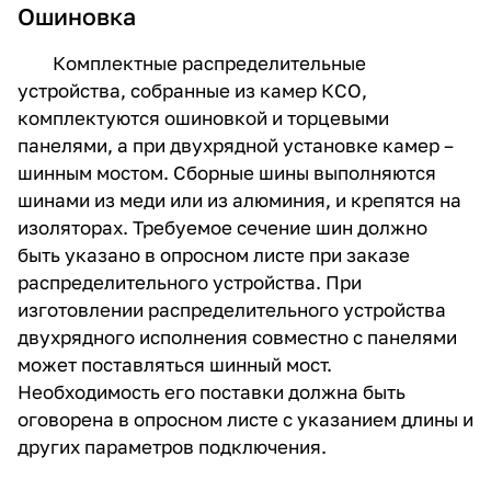
Ошиновка
Комплектные распределительные
устройства, собранные из камер КСО,
комплектуются ошиновкой и торцевыми
панелями, а при двухрядной установке камер –
шинным мостом. Сборные шины выполняются
шинами из меди или из алюминия, и крепятся на
изоляторах. Требуемое сечение шин должно
быть указано в опросном листе при заказе
распределительного устройства. При
изготовлении распределительного устройства
двухрядного исполнения совместно с панелями
может поставляться шинный мост.
Необходимость его поставки должна быть
оговорена в опросном листе с указанием длины и
других параметров подключения.