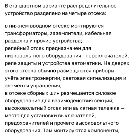
В стандартном варианте распределительное
устройство разделено на четыре отсека:
в нижнем вводном отсеке монтируются
трансформаторы, заземлители, кабельная
разделка и прочие устройства;
релейный отсек предназначен для
низковольтного оборудования - переключателей,
реле защиты и устройства автоматики. На дверях
этого отсека обычно размещаются приборы
учёта электроэнергии, световая сигнализация и
элементы управления;
в отсеке сборных шин размещается силовое
оборудование для взаимодействия секций;
высоковольтный отсек или выкатная тележка —
место для установки выключателей,
предохранителей и прочего высоковольтного
оборудования. Там монтируются компоненты,