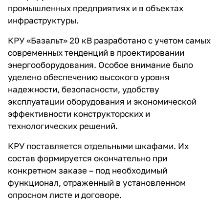
промышленных предприятиях и в объектах
инфраструктуры.
КРУ «Базальт» 20 кВ разработано с учетом самых
современных тенденций в проектировании
энергооборудования. Особое внимание было
уделено обеспечению высокого уровня
надежности, безопасности, удобству
эксплуатации оборудования и экономической
эффективности конструкторских и
технологических решений.
КРУ поставляется отдельными шкафами. Их
состав формируется окончательно при
конкретном заказе – под необходимый
функционал, отраженный в установленном
опросном листе и договоре.