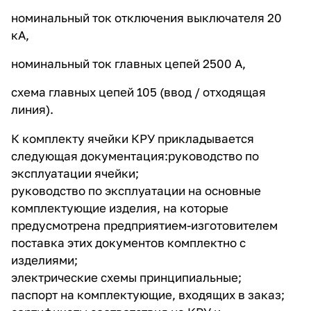
номинальный ток отключения выключателя 20
кА,
номинальный ток главных цепей 2500 А,
схема главных цепей 105 (ввод / отходящая
линия).
К комплекту ячейки КРУ прикладывается
следующая документация:руководство по
эксплуатации ячейки;
руководство по эксплуатации на основные
комплектующие изделия, на которые
предусмотрена предприятием-изготовителем
поставка этих документов комплектно с
изделиями;
электрические схемы принципиальные;
паспорт на комплектующие, входящих в заказ;