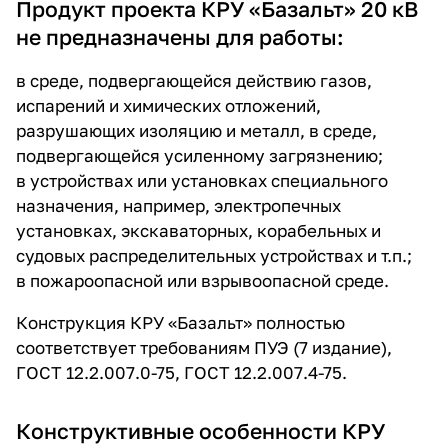
Продукт проекта КРУ «Базальт» 20 кВ
не предназначены для работы:
в среде, подвергающейся действию газов,
испарений и химических отложений,
разрушающих изоляцию и металл, в среде,
подвергающейся усиленному загрязнению;
в устройствах или установках специального
назначения, например, электропечных
установках, экскаваторных, корабельных и
судовых распределительных устройствах и т.п.;
в пожароопасной или взрывоопасной среде.
Конструкция КРУ «Базальт» полностью
соответствует требованиям ПУЭ (7 издание),
ГОСТ 12.2.007.0-75, ГОСТ 12.2.007.4-75.
Конструктивные особенности КРУ