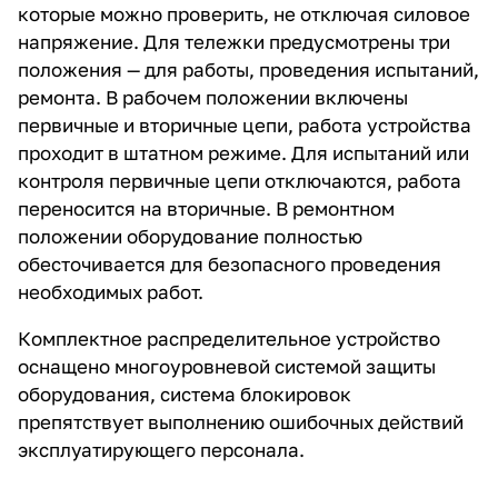
которые можно проверить, не отключая силовое
напряжение. Для тележки предусмотрены три
положения — для работы, проведения испытаний,
ремонта. В рабочем положении включены
первичные и вторичные цепи, работа устройства
проходит в штатном режиме. Для испытаний или
контроля первичные цепи отключаются, работа
переносится на вторичные. В ремонтном
положении оборудование полностью
обесточивается для безопасного проведения
необходимых работ.
Комплектное распределительное устройство
оснащено многоуровневой системой защиты
оборудования, система блокировок
препятствует выполнению ошибочных действий
эксплуатирующего персонала.