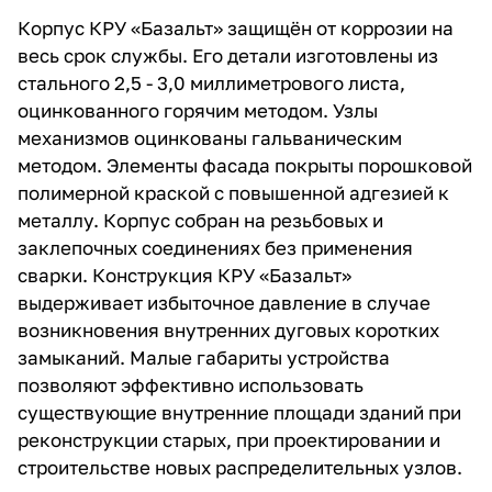
Корпус КРУ «Базальт» защищён от коррозии на
весь срок службы. Его детали изготовлены из
стального 2,5 - 3,0 миллиметрового листа,
оцинкованного горячим методом. Узлы
механизмов оцинкованы гальваническим
методом. Элементы фасада покрыты порошковой
полимерной краской с повышенной адгезией к
металлу. Корпус собран на резьбовых и
заклепочных соединениях без применения
сварки. Конструкция КРУ «Базальт»
выдерживает избыточное давление в случае
возникновения внутренних дуговых коротких
замыканий. Малые габариты устройства
позволяют эффективно использовать
существующие внутренние площади зданий при
реконструкции старых, при проектировании и
строительстве новых распределительных узлов.