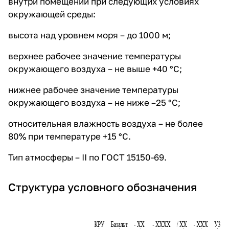
внутри помещений при следующих условиях
окружающей среды:
высота над уровнем моря – до 1000 м;
верхнее рабочее значение температуры
окружающего воздуха – не выше +40 °С;
нижнее рабочее значение температуры
окружающего воздуха – не ниже –25 °С;
относительная влажность воздуха – не более
80% при температуре +15 °С.
Тип атмосферы – II по ГОСТ 15150-69.
Структура условного обозначения