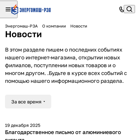
Энергомаш-РЗА
О компании
Новости
Новости
В этом разделе пишем о последних событиях
нашего интернет-магазина, открытии новых
филиалов, поступлении новых товаров и о
многом другом. .Будьте в курсе всех событий с
помощью нашего информационного раздела.
За все время
19 декабря 2025
Благодарственное письмо от алюминиевого
гиганта