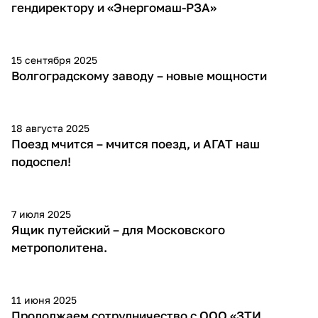
гендиректору и «Энергомаш-РЗА»
15 сентября 2025
Волгоградскому заводу – новые мощности
18 августа 2025
Поезд мчится – мчится поезд, и АГАТ наш
подоспел!
7 июля 2025
Ящик путейский – для Московского
метрополитена.
11 июня 2025
Продолжаем сотрудничество с ООО «ЗТИ