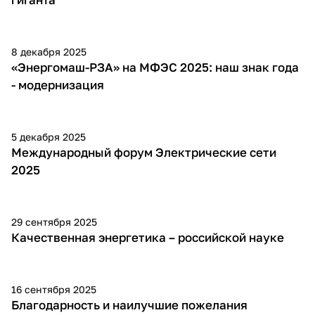
8 декабря 2025
«Энергомаш-РЗА» на МФЭС 2025: наш знак года
- модернизация
5 декабря 2025
Международный форум Электрические сети
2025
29 сентября 2025
Качественная энергетика – российской науке
16 сентября 2025
Благодарность и наилучшие пожелания