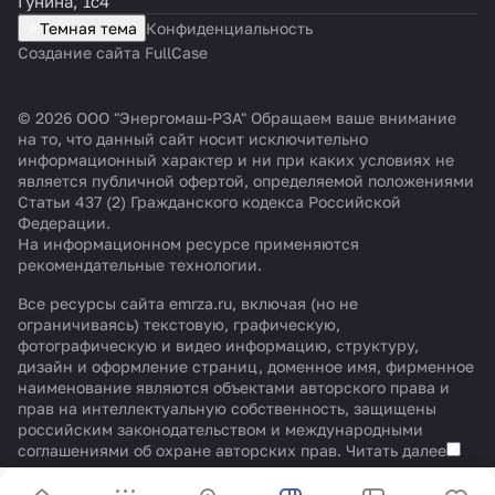
Гунина, 1с4
Темная тема
Конфиденциальность
Создание сайта FullCase
© 2026 ООО "Энергомаш-РЗА" Обращаем ваше внимание
на то, что данный сайт носит исключительно
информационный характер и ни при каких условиях не
является публичной офертой, определяемой положениями
Статьи 437 (2) Гражданского кодекса Российской
Федерации.
На информационном ресурсе применяются
рекомендательные технологии
.
Все ресурсы сайта emrza.ru, включая (но не
ограничиваясь) текстовую, графическую,
фотографическую и видео информацию, структуру,
дизайн и оформление страниц, доменное имя, фирменное
наименование являются объектами авторского права и
прав на интеллектуальную собственность, защищены
российским законодательством и международными
соглашениями об охране авторских прав.
Читать далее