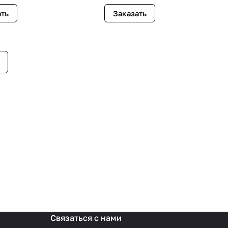
ать
Заказать
Связаться с нами