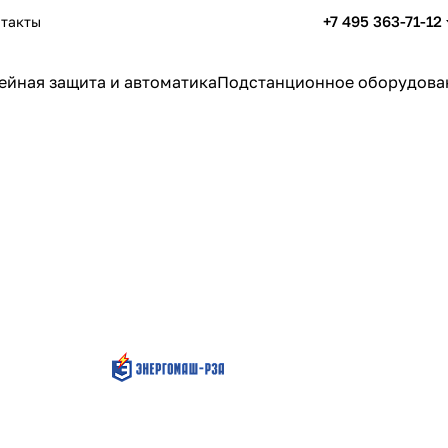
+7 495 363-71-12
такты
ейная защита и автоматика
Подстанционное оборудова