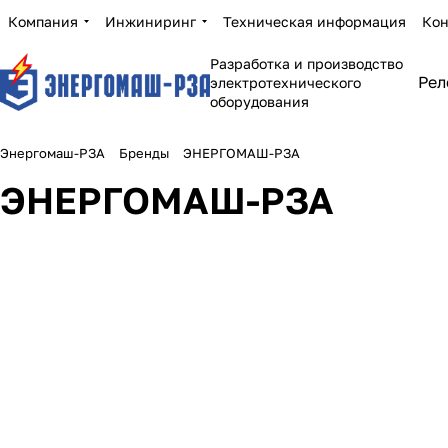
Компания
Инжиниринг
Техническая информация
Кон
Разработка и производство
Рел
электротехнического
оборудования
Энергомаш-РЗА
Бренды
ЭНЕРГОМАШ-РЗА
ЭНЕРГОМАШ-РЗА