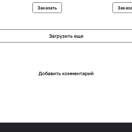
Заказать
Заказ
Загрузить еще
Добавить комментарий