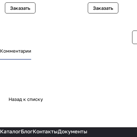
Заказать
Заказать
Комментарии
Назад к списку
Каталог
Блог
Контакты
Документы